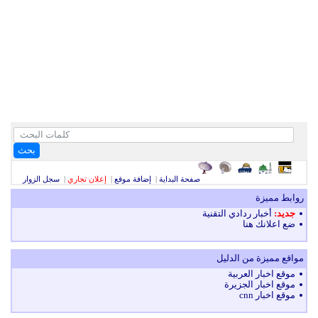
بحث
صفحة البداية
|
إضافة موقع
|
إعلان تجاري
|
سجل الزوار
روابط مميزة
جديد:
أخبار ردادي التقنية
ضع اعلانك هنا
مواقع مميزة من الدليل
موقع اخبار العربية
موقع اخبار الجزيرة
موقع اخبار cnn