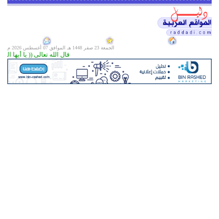
الجمعة 23 صفر 1448 هـ الموافق
07 أغسطس 2026 م
قال الله تعالى (( يا أيها الذين 