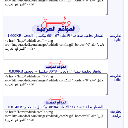
الطريقة
الشعار بخلفية شفافة / الأبعاد: 167*60 بيكسل - الحجم: 1.600KB
الثانية
الشعار بخلفية بيضاء / الأبعاد: 84*30 بيكسل - الحجم: 0.830KB
الطريقة
الثالثة
الشعار بخلفية شفافة / الأبعاد: 84*30 بيكسل - الحجم: 0.814KB
الطريقة
الرابعة