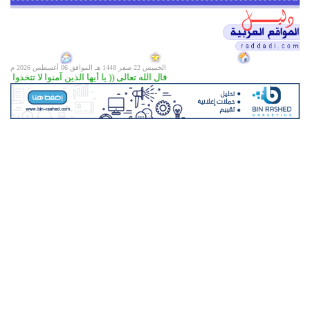
الخميس 22 صفر 1448 هـ الموافق
06 أغسطس 2026 م
قال الله تعالى (( يا أيها الذين آمنوا لا تتخذوا اليهود